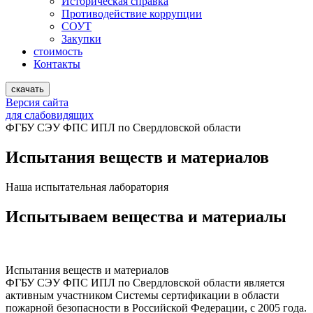
Историческая справка
Противодействие коррупции
СОУТ
Закупки
стоимость
Контакты
скачать
Версия сайта
для слабовидящих
ФГБУ СЭУ ФПС ИПЛ по Свердловской области
Испытания веществ и материалов
Наша испытательная лаборатория
Испытываем вещества и материалы
Испытания веществ и материалов
ФГБУ СЭУ ФПС ИПЛ по Свердловской области является
активным участником Системы сертификации в области
пожарной безопасности в Российской Федерации, с 2005 года.