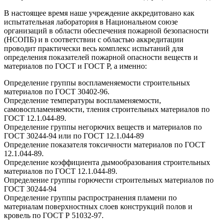
В настоящее время наше учреждение аккредитовано как
испытательная лаборатория в Национальном союзе
организаций в области обеспечения пожарной безопасности
(НСОПБ) и в соответствии с областью аккредитации
проводит практически весь комплекс испытаний для
определения показателей пожарной опасности веществ и
материалов по ГОСТ и ГОСТ Р, а именно:
Определение группы воспламеняемости строительных
материалов по ГОСТ 30402-96.
Определение температуры воспламеняемости,
самовоспламеняемости, тления строительных материалов по
ГОСТ 12.1.044-89.
Определение группы негорючих веществ и материалов по
ГОСТ 30244-94 или по ГОСТ 12.1.044-89
Определение показателя токсичности материалов по ГОСТ
12.1.044-89.
Определение коэффициента дымообразования строительных
материалов по ГОСТ 12.1.044-89.
Определение группы горючести строительных материалов по
ГОСТ 30244-94
Определение группы распространения пламени по
материалам поверхностных слоев конструкций полов и
кровель по ГОСТ Р 51032-97.