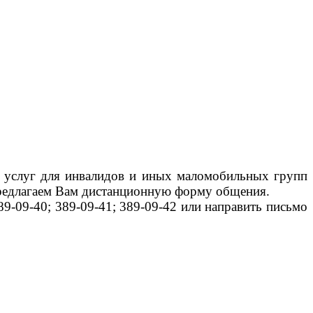
слуг для инвалидов и иных маломобильных групп
 предлагаем Вам дистанционную форму общения.
-09-40; 389-09-41; 389-09-42 или направить письмо